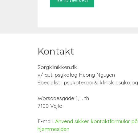
Kontakt
Sorgklinikken.dk
v/ aut. psykolog Huong Nguyen
Specialist i psykoterapi & klinisk psykolog
Worsaaesgade 1, 1. th
7100 Vejle
E-mail:
Anvend sikker kontaktformular på
hjemmesiden