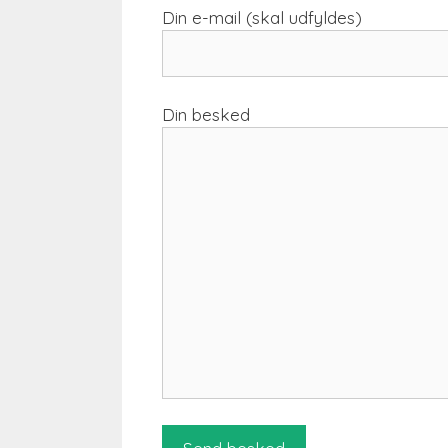
Din e-mail (skal udfyldes)
Din besked